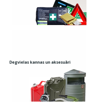
Degvielas kannas un aksesuāri