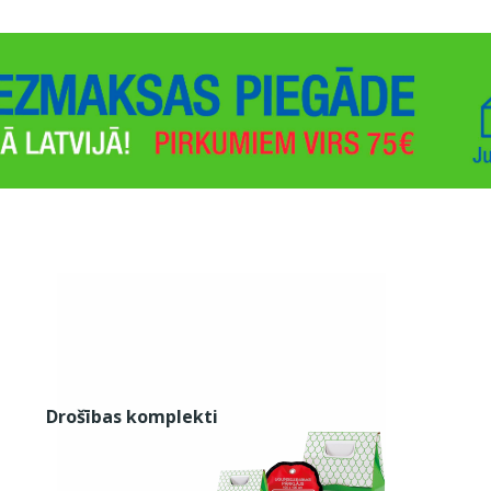
Drošības komplekti