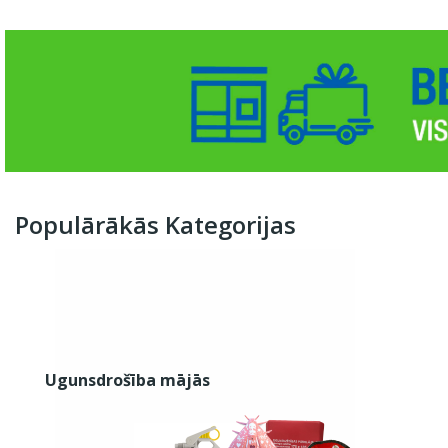
Populārākās Kategorijas
Ugunsdrošība mājās