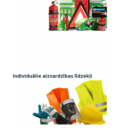
Individuālie aizsardzības līdzekļi