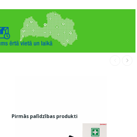
Pirmās palīdzības produkti