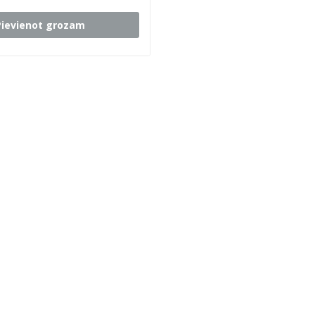
Pievienot grozam