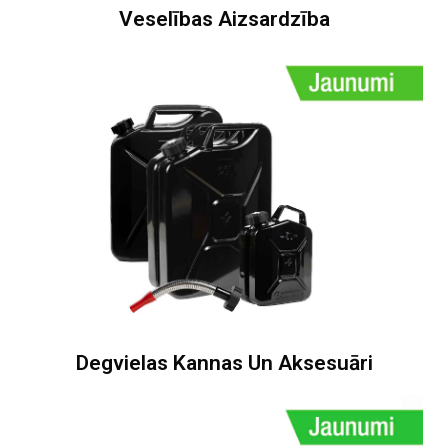
Veselības Aizsardzība
Degvielas Kannas Un Aksesuāri