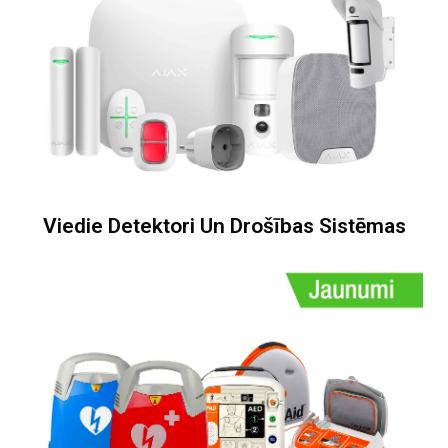
Viedie Detektori Un Drošības Sistēmas