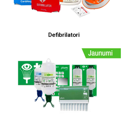
Defibrilatori