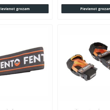
Pievienot grozam
Pievienot groza