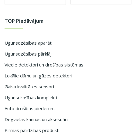
TOP Piedāvājumi
Ugunsdzēsības aparāti
Ugunsdzēsības pārklāji
Viedie detektori un drošības sistēmas
Lokālie dūmu un gāzes detektori
Gaisa kvalitātes sensori
Ugunsdrošības komplekti
Auto drošības piederumi
Degvielas kannas un aksesuāri
Pirmās palīdzības produkti