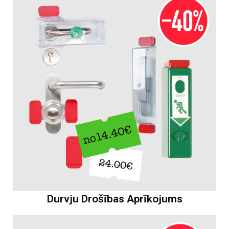
Durvju Drošības Aprīkojums