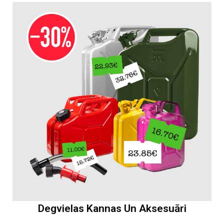
Degvielas Kannas Un Aksesuāri