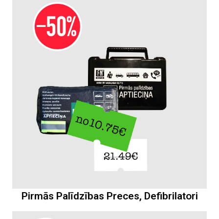
Pirmās Palīdzības Preces, Defibrilatori