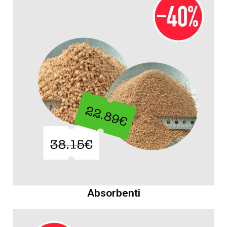
Absorbenti