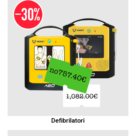
Defibrilatori