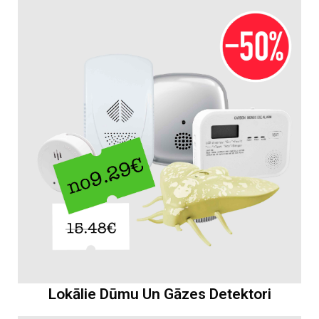
Lokālie Dūmu Un Gāzes Detektori