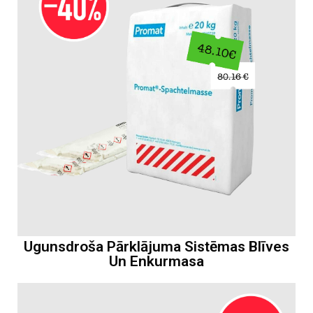
Ugunsdroša Pārklājuma Sistēmas Blīves
Un Enkurmasa