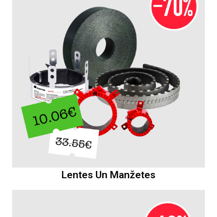
Lentes Un Manžetes