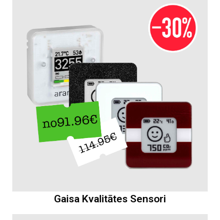
Gaisa Kvalitātes Sensori