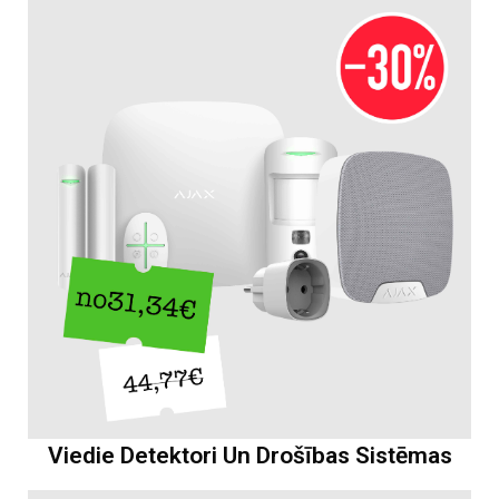
Viedie Detektori Un Drošības Sistēmas