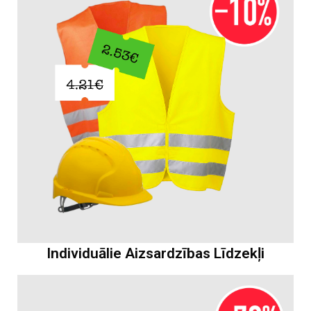
Individuālie Aizsardzības Līdzekļi