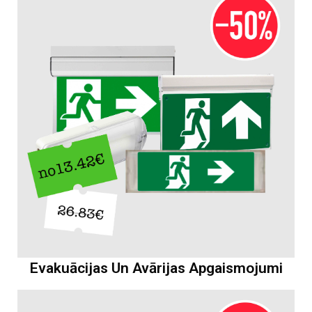
Evakuācijas Un Avārijas Apgaismojumi