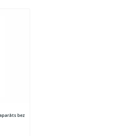
aparāts bez