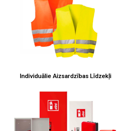
Individuālie Aizsardzības Līdzekļi