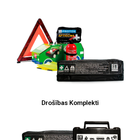
Drošības Komplekti