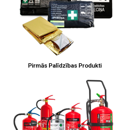
Pirmās Palīdzības Produkti