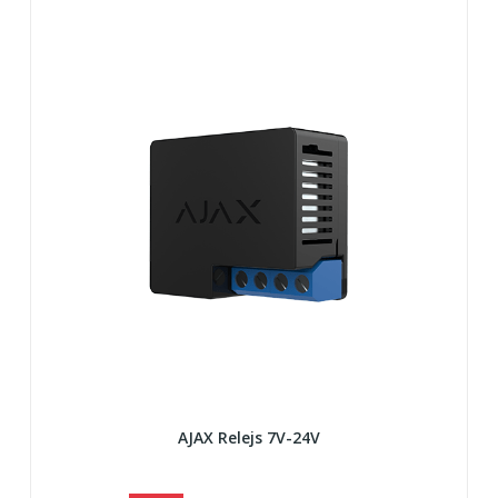
AJAX Relejs 7V-24V