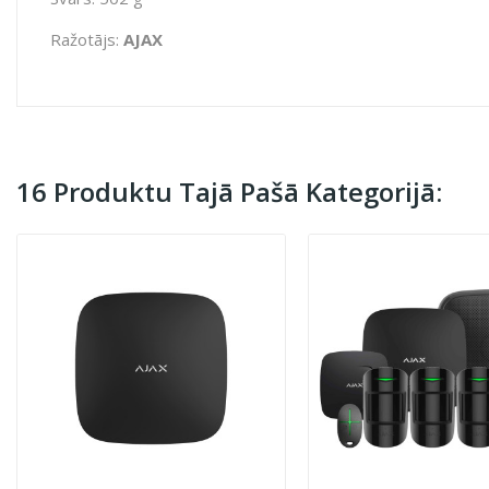
Ražotājs:
AJAX
16 Produktu Tajā Pašā Kategorijā: