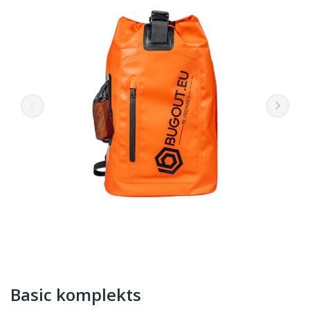
Basic komplekts